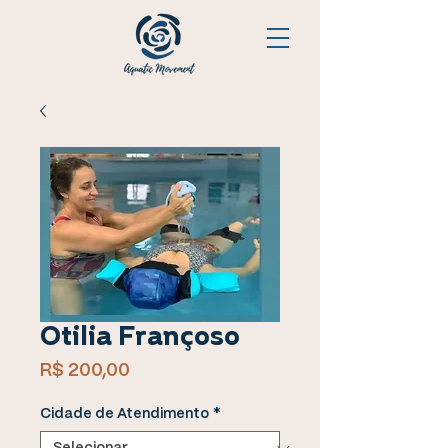
Otilia Françoso
Preço
R$ 200,00
Cidade de Atendimento
*