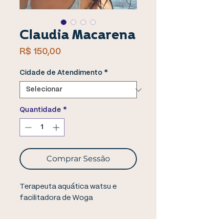
Claudia Macarena
Preço
R$ 150,00
Cidade de Atendimento
*
Quantidade
*
Comprar Sessão
Terapeuta aquática watsu e
facilitadora de Woga